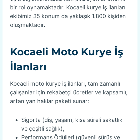
bir rol oynamaktadır. Kocaeli kurye iş ilanları
ekibimiz 35 konum da yaklaşık 1.800 kişiden
oluşmaktadır.
Kocaeli Moto Kurye İş
İlanları
Kocaeli moto kurye iş ilanları, tam zamanlı
çalışanlar için rekabetçi ücretler ve kapsamlı,
artan yan haklar paketi sunar:
Sigorta (diş, yaşam, kısa süreli sakatlık
ve çeşitli sağlık),
Performans Ödülleri (güvenli sürüş ve